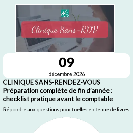
09
décembre 2026
CLINIQUE SANS-RENDEZ-VOUS
Préparation complète de fin d’année :
checklist pratique avant le comptable
Répondre aux questions ponctuelles en tenue de livres