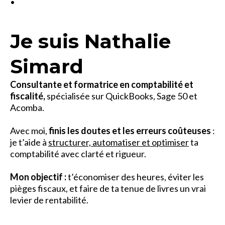
Je suis Nathalie
Simard
Consultante et formatrice en comptabilité et
fiscalité,
spécialisée sur QuickBooks, Sage 50 et
Acomba.
Avec moi,
finis les doutes et les erreurs coûteuses
:
je t’aide à
structurer, automatiser et optimiser
ta
comptabilité avec clarté et rigueur.
Mon objectif :
t’économiser des heures, éviter les
pièges fiscaux, et faire de ta tenue de livres un vrai
levier de rentabilité.