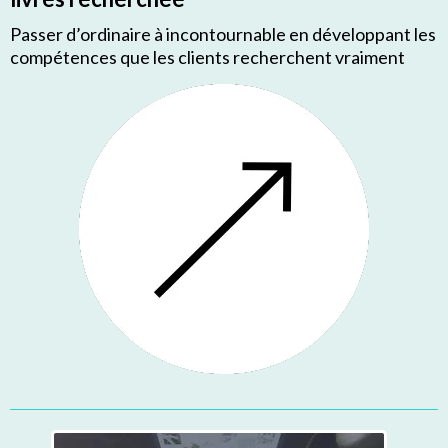
Passer d’ordinaire à incontournable en développant les
compétences que les clients recherchent vraiment