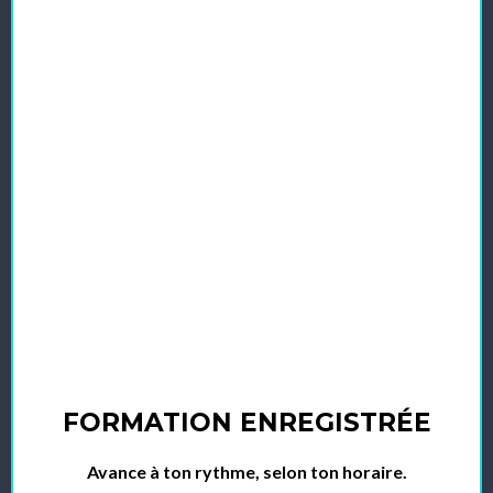
FORMATION ENREGISTRÉE
Avance à ton rythme, selon ton horaire.