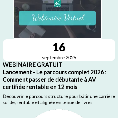
16
septembre 2026
WEBINAIRE GRATUIT
Lancement - Le parcours complet 2026 :
Comment passer de débutante à AV
certifiée rentable en 12 mois
Découvrir le parcours structuré pour bâtir une carrière
solide, rentable et alignée en tenue de livres