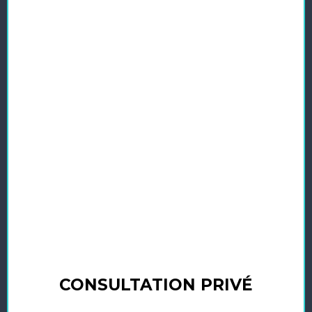
CONSULTATION PRIVÉ