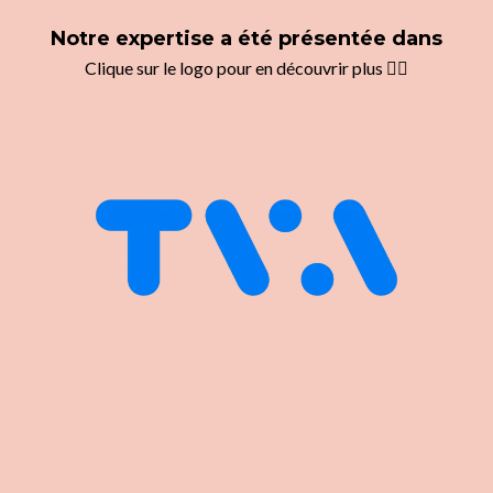
Notre expertise a été présentée dans
Clique sur le logo pour en découvrir plus 👇🏼