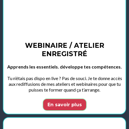
WEBINAIRE / ATELIER
ENREGISTRÉ
Apprends les essentiels. développe tes compétences.
Tu n’étais pas dispo en live ? Pas de souci. Je te donne accès
aux rediffusions de mes ateliers et webinaires pour que tu
puisses te former quand ça t’arrange.
En savoir plus