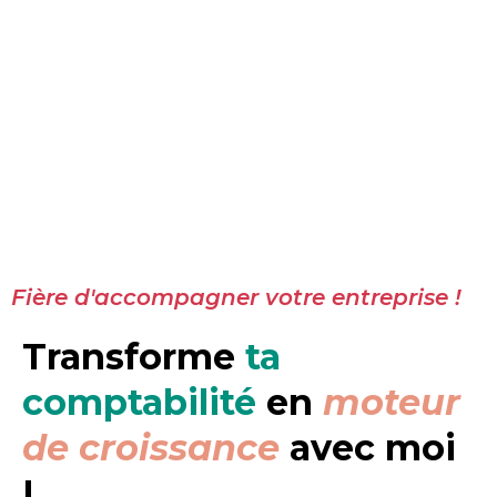
Fière d'accompagner votre entreprise !
Transforme
ta
comptabilité
en
moteur
de croissance
avec moi
!