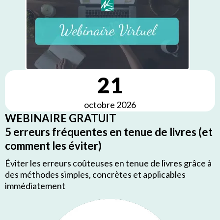
21
octobre 2026
WEBINAIRE GRATUIT
5 erreurs fréquentes en tenue de livres (et
comment les éviter)
Éviter les erreurs coûteuses en tenue de livres grâce à
des méthodes simples, concrètes et applicables
immédiatement