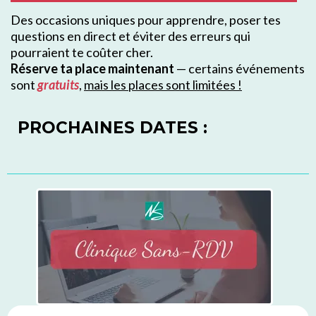
Des occasions uniques pour apprendre, poser tes
questions en direct et éviter des erreurs qui
pourraient te coûter cher.
Réserve ta place maintenant
— certains événements
sont
gratuits
,
mais les places sont limitées !
PROCHAINES DATES :