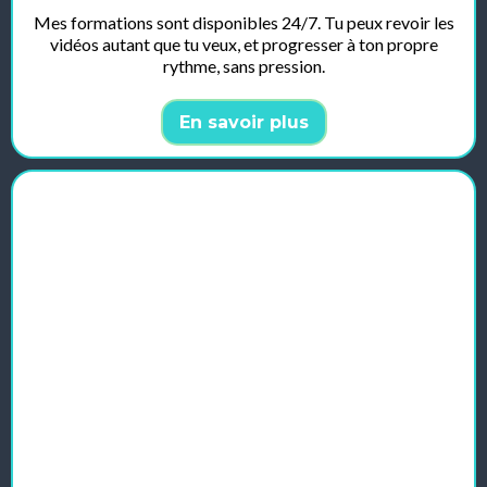
Mes formations sont disponibles 24/7. Tu peux revoir les
vidéos autant que tu veux, et progresser à ton propre
rythme, sans pression.
En savoir plus