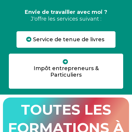
Envie de travailler avec moi ?
J'offre les services suivant :
Service de tenue de livres
Impôt entrepreneurs &
Particuliers
TOUTES LES
FORMATIONS À