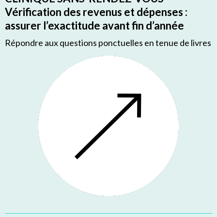
Vérification des revenus et dépenses :
assurer l’exactitude avant fin d’année
Répondre aux questions ponctuelles en tenue de livres