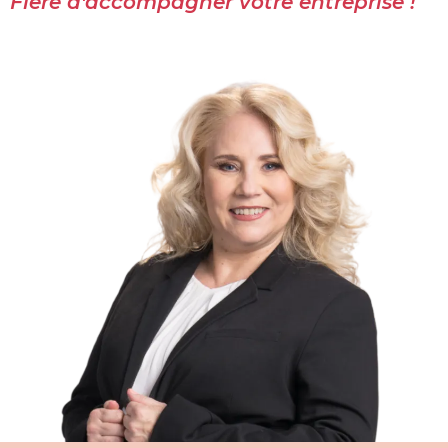
Fière d'accompagner votre entreprise !