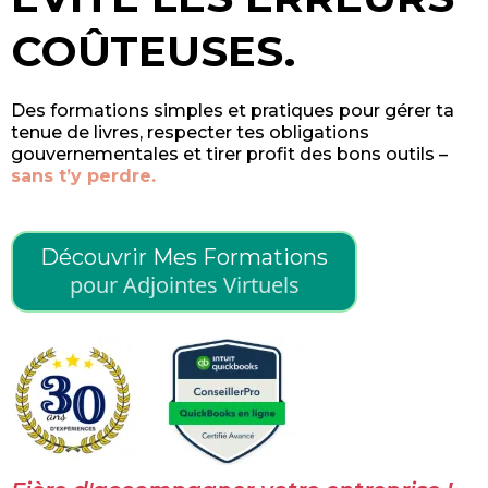
COÛTEUSES.
Des formations simples et pratiques pour gérer ta
tenue de livres, respecter tes obligations
gouvernementales et tirer profit des bons outils –
sans t’y perdre.
Découvrir Mes Formations
pour Adjointes Virtuels