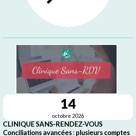
14
octobre 2026
CLINIQUE SANS-RENDEZ-VOUS
Conciliations avancées : plusieurs comptes