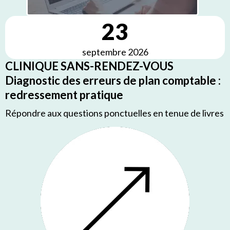
23
septembre 2026
CLINIQUE SANS-RENDEZ-VOUS
Diagnostic des erreurs de plan comptable :
redressement pratique
Répondre aux questions ponctuelles en tenue de livres