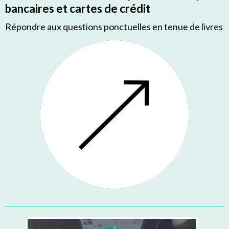
bancaires et cartes de crédit
Répondre aux questions ponctuelles en tenue de livres