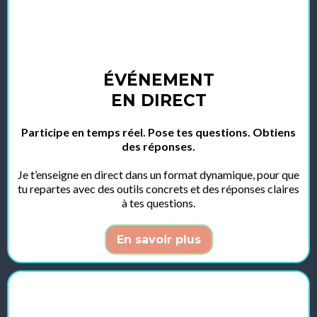
ÉVÉNEMENT
EN DIRECT
Participe en temps réel. Pose tes questions. Obtiens
des réponses.
Je t’enseigne en direct dans un format dynamique, pour que
tu repartes avec des outils concrets et des réponses claires
à tes questions.
En savoir plus