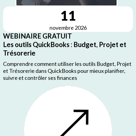
11
novembre 2026
WEBINAIRE GRATUIT
Les outils QuickBooks : Budget, Projet et
Trésorerie
Comprendre comment utiliser les outils Budget, Projet
et Trésorerie dans QuickBooks pour mieux planifier,
suivre et contrôler ses finances