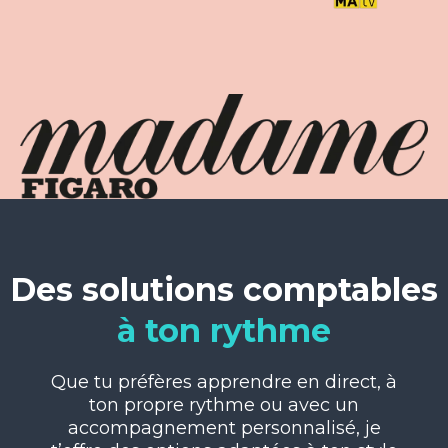
Des solutions comptables
à ton rythme
Que tu préfères apprendre en direct, à
ton propre rythme ou avec un
accompagnement personnalisé, je