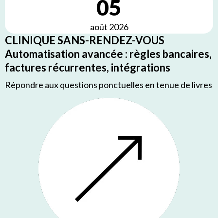
05
août 2026
CLINIQUE SANS-RENDEZ-VOUS
Automatisation avancée : règles bancaires,
factures récurrentes, intégrations
Répondre aux questions ponctuelles en tenue de livres