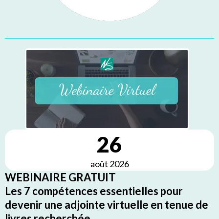
26
août 2026
WEBINAIRE GRATUIT
Les 7 compétences essentielles pour
devenir une adjointe virtuelle en tenue de
livres recherchée