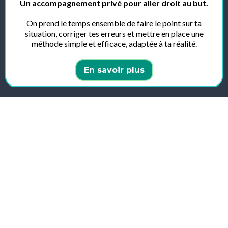
Un accompagnement privé pour aller droit au but.
On prend le temps ensemble de faire le point sur ta
situation, corriger tes erreurs et mettre en place une
méthode simple et efficace, adaptée à ta réalité.
En savoir plus