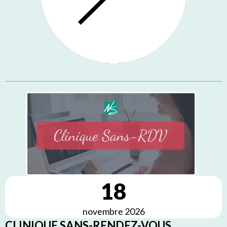
18
novembre 2026
CLINIQUE SANS-RENDEZ-VOUS