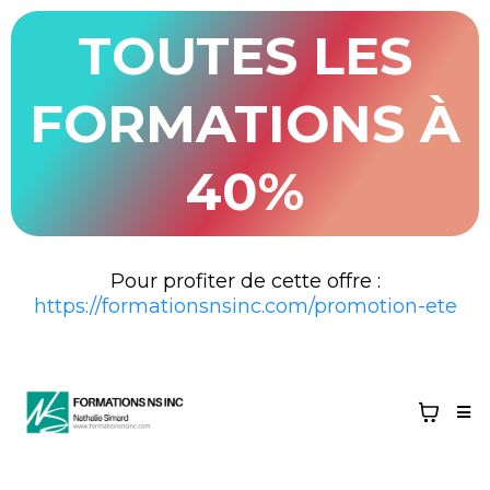
TOUTES LES
FORMATIONS À
40%
Pour profiter de cette offre :
https://formationsnsinc.com/promotion-ete