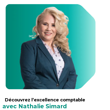
Découvrez l’excellence comptable
avec Nathalie Simard