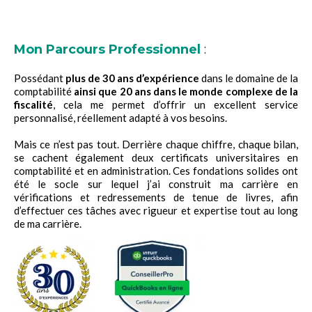
Mon Parcours Professionnel
:
Possédant
plus de 30 ans d’expérience
dans le domaine de la
comptabilité
ainsi que 20 ans dans le monde complexe de la
fiscalité
, cela me permet d’offrir un excellent service
personnalisé, réellement adapté à vos besoins.
Mais ce n’est pas tout. Derrière chaque chiffre, chaque bilan,
se cachent également deux certificats universitaires en
comptabilité et en administration. Ces fondations solides ont
été le socle sur lequel j’ai construit ma carrière en
vérifications et redressements de tenue de livres, afin
d’effectuer ces tâches avec rigueur et expertise tout au long
de ma carrière.