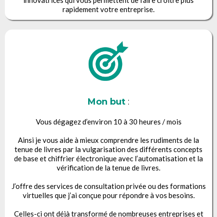
rapidement votre entreprise.
Mon but
:
Vous dégagez d’environ 10 à 30 heures / mois
Ainsi je vous aide à mieux comprendre les rudiments de la
tenue de livres par la vulgarisation des différents concepts
de base et chiffrier électronique avec l’automatisation et la
vérification de la tenue de livres.
J’offre des services de consultation privée ou des formations
virtuelles que j’ai conçue pour répondre à vos besoins.
Celles-ci ont déjà transformé de nombreuses entreprises et