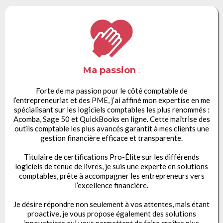
Ma passion
:
Forte de ma passion pour le côté comptable de
l’entrepreneuriat et des PME, j’ai affiné mon expertise en me
spécialisant sur les logiciels comptables les plus renommés :
Acomba, Sage 50 et QuickBooks en ligne. Cette maîtrise des
outils comptable les plus avancés garantit à mes clients une
gestion financière efficace et transparente.
Titulaire de certifications Pro-Élite sur les différends
logiciels de tenue de livres, je suis une experte en solutions
comptables, prête à accompagner les entrepreneurs vers
l’excellence financière.
Je désire répondre non seulement à vos attentes, mais étant
proactive, je vous propose également des solutions
innovatrices qui vous permettent de faire croître plus