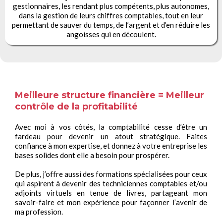
gestionnaires, les rendant plus compétents, plus autonomes,
dans la gestion de leurs chiffres comptables, tout en leur
permettant de sauver du temps, de l’argent et d’en réduire les
angoisses qui en découlent.
Meilleure structure financière = Meilleur
contrôle de la profitabilité
Avec moi à vos côtés, la comptabilité cesse d’être un
fardeau pour devenir un atout stratégique. Faites
confiance à mon expertise, et donnez à votre entreprise les
bases solides dont elle a besoin pour prospérer.
De plus, j’offre aussi des formations spécialisées pour ceux
qui aspirent à devenir des techniciennes comptables et/ou
adjoints virtuels en tenue de livres, partageant mon
savoir-faire et mon expérience pour façonner l’avenir de
ma profession.